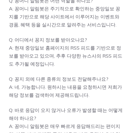
Q: 꽁머니 알림봇은 어떤 역할을 하나요?
A: 꽁머니 알림봇은 주기적으로 확인하는 중앙일보 꽁
지를 기반으로 해당 사이트에서 이루어지는 이벤트와
경품, 혜택 등을 실시간으로 알려주는 서비스입니다.
Q: 어디에서 꽁지 정보를 받아오나요?
A: 현재 중앙일보 홈페이지의 RSS 피드를 기반으로 정
보를 받아오고 있으며, 추후 다양한 뉴스사의 RSS 피드
도 추가될 예정입니다.
Q: 꽁지 외에 다른 종류의 정보도 전달해주나요?
A: 네, 가능합니다. 원하시는 내용을 요청하시면 저희가
해당 정보를 검색하여 제공해드립니다.
Q: 바로 응답이 오지 않거나 오류가 발생할 때는 어떻게
해야 하나요?
A: 꽁머니 알림봇은 매우 빠르게 응답해드리는 편이지