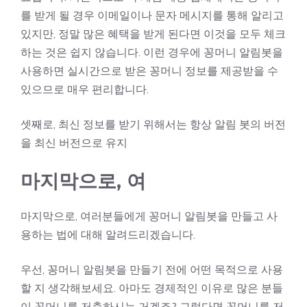
를 받게 될 경우 이메일이나 문자 메시지를 통해 알리고
있지만, 정말 많은 혜택을 받게 된다면 이것을 모두 체크
하는 것은 쉽지 않습니다. 이런 경우에 꽁머니 알림봇을
사용하면 실시간으로 받은 꽁머니 정보를 제공받을 수
있으므로 매우 편리합니다.
셋째로, 최신 정보를 받기 위해서는 항상 알림 봇의 버전
을 최신 버전으로 유지
마지막으로, 여
마지막으로, 여러분들에게 꽁머니 알림봇을 만들고 사
용하는 법에 대해 알려드리겠습니다.
우선, 꽁머니 알림봇을 만들기 전에 어떤 목적으로 사용
할 지 생각해보세요. 아마도 경제적인 이유로 많은 분들
이 꽁머니를 저축하시는 거겠죠? 그렇다면 꽁머니를 저