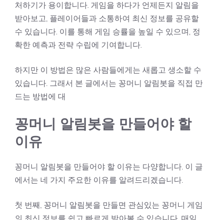
처하기가 용이합니다. 게임을 하다가 언제든지 알림을
받아보고, 플레이어들과 소통하여 최신 정보를 공유할
수 있습니다. 이를 통해 게임 승률을 높일 수 있으며, 정
확한 예측과 전략 수립에 기여합니다.
하지만 이 방법은 많은 사람들에게는 새롭고 생소할 수
있습니다. 그래서 본 글에서는 꽁머니 알림봇을 직접 만
드는 방법에 대
꽁머니 알림봇을 만들어야 할
이유
꽁머니 알림봇을 만들어야 할 이유는 다양합니다. 이 글
에서는 네 가지 주요한 이유를 알려드리겠습니다.
첫 번째, 꽁머니 알림봇을 만들면 관심있는 꽁머니 게임
의 최신 정보를 쉽고 빠르게 받아볼 수 있습니다. 매일