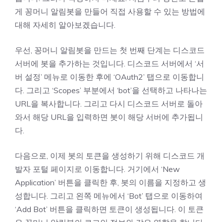
게 꽁머니 알림봇을 만들어 직접 사용할 수 있는 방법에
대해 자세히 알아보겠습니다.
우선, 꽁머니 알림봇을 만드는 첫 번째 단계는 디스코드
서버에 봇을 추가하는 것입니다. 디스코드 서버에서 ‘서
버 설정’ 메뉴로 이동한 후에 ‘OAuth2’ 탭으로 이동합니
다. 그리고 ‘Scopes’ 부분에서 ‘bot’을 선택하고 나타나는
URL을 복사합니다. 그리고 다시 디스코드 서버로 돌아
와서 해당 URL을 입력하면 봇이 해당 서버에 추가됩니
다.
다음으로, 이제 봇의 토큰을 생성하기 위해 디스코드 개
발자 포털 페이지로 이동합니다. 거기에서 ‘New
Application’ 버튼을 클릭한 후, 봇의 이름을 지정하고 생
성합니다. 그리고 왼쪽 메뉴에서 ‘Bot’ 탭으로 이동하여
‘Add Bot’ 버튼을 클릭하면 토큰이 생성됩니다. 이 토큰