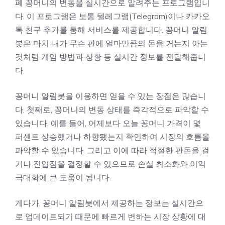
폐 꽁머니의 변동을 실시간으로 알려주는 프로그램입니
다. 이 프로그램은 보통 텔레그램(Telegram)이나 카카오
톡 친구 추가를 통해 서비스를 제공합니다. 꽁머니 알림
봇은 마치 내가 무슨 판에 얼마만큼의 돈을 거는지 아는
것처럼 게임 방법과 상황 등 실시간 정보를 전달해줍니
다.
꽁머니 알림봇을 이용하면 얻을 수 있는 장점은 많습니
다. 첫째로, 꽁머니의 변동 상태를 즉각적으로 파악할 수
있습니다. 예를 들어, 어제보다 오늘 꽁머니 가격이 몇
퍼센트 상승했거나 하향됐는지 확인하여 시장의 흐름을
파악할 수 있습니다. 그리고 이에 따라 적절한 판돈을 걸
거나 진입점을 결정할 수 있으므로 손실 최소화와 이익
극대화에 큰 도움이 됩니다.
게다가, 꽁머니 알림봇에서 제공하는 정보는 실시간으
로 업데이트되기 때문에 빠르게 변하는 시장 상황에 대