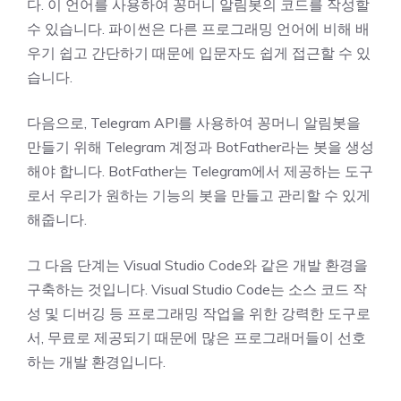
다. 이 언어를 사용하여 꽁머니 알림봇의 코드를 작성할
수 있습니다. 파이썬은 다른 프로그래밍 언어에 비해 배
우기 쉽고 간단하기 때문에 입문자도 쉽게 접근할 수 있
습니다.
다음으로, Telegram API를 사용하여 꽁머니 알림봇을
만들기 위해 Telegram 계정과 BotFather라는 봇을 생성
해야 합니다. BotFather는 Telegram에서 제공하는 도구
로서 우리가 원하는 기능의 봇을 만들고 관리할 수 있게
해줍니다.
그 다음 단계는 Visual Studio Code와 같은 개발 환경을
구축하는 것입니다. Visual Studio Code는 소스 코드 작
성 및 디버깅 등 프로그래밍 작업을 위한 강력한 도구로
서, 무료로 제공되기 때문에 많은 프로그래머들이 선호
하는 개발 환경입니다.