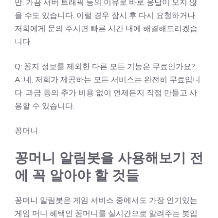
만, 가끔 서버 트래픽 등의 이유로 바로 응답이 오지 않
을 수도 있습니다. 이럴 경우 잠시 후 다시 요청하거나
저희에게 문의 주시면 빠른 시간 내에 해결해드리겠습
니다.
Q: 꽁지 정보를 제외한 다른 모든 기능은 무료인가요?
A: 네, 저희가 제공하는 모든 서비스는 완전히 무료입니
다. 과금 등의 추가 비용 없이 언제든지 직접 만들고 사
용할 수 있습니다.
꽁머니
꽁머니 알림봇을 사용해보기 전
에 꼭 알아야 할 것들
꽁머니 알림봇은 게임 서비스 중에서도 가장 인기있는
게임 머니 혜택인 꽁머니를 실시간으로 알려주는 봇입