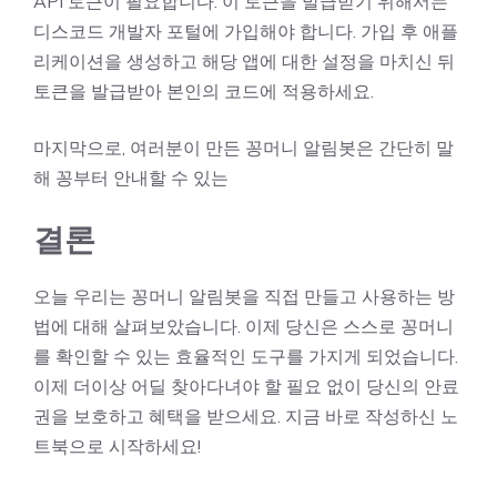
API 토큰이 필요합니다. 이 토큰을 발급받기 위해서는
디스코드 개발자 포털에 가입해야 합니다. 가입 후 애플
리케이션을 생성하고 해당 앱에 대한 설정을 마치신 뒤
토큰을 발급받아 본인의 코드에 적용하세요.
마지막으로, 여러분이 만든 꽁머니 알림봇은 간단히 말
해 꽁부터 안내할 수 있는
결론
오늘 우리는 꽁머니 알림봇을 직접 만들고 사용하는 방
법에 대해 살펴보았습니다. 이제 당신은 스스로 꽁머니
를 확인할 수 있는 효율적인 도구를 가지게 되었습니다.
이제 더이상 어딜 찾아다녀야 할 필요 없이 당신의 안료
권을 보호하고 혜택을 받으세요. 지금 바로 작성하신 노
트북으로 시작하세요!