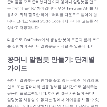
준비물을 모두 준비했다면 이제 꽁머니 알림봇을 만드
는 과정에 들어갈 차례입니다. 우선 Telegram API를 사
용하기 위해 필요한 라이브러리를 다운로드 받아야 합
니다. 그리고 Visual Studio Code에서 파이썬 코드를 작
성하고 저장합니다.
다음으로, BotFather에서 생성한 봇의 토큰과 함께 코드
를 실행하여 꽁머니 알림봇을 시작할 수 있습니다. 이
꽁머니 알림봇 만들기: 단계별
가이드
꽁머니 알림봇은 큰 인기를 끌고 있는 온라인 게임의 포
인트, 또는 꽁머니의 변동 정보를 실시간으로 알려주는
유용한 프로그램입니다. 하지만 많은 사람들이 꽁머니
알림봇을 사용할 수 없다는 점에서 아쉬움을 느낄 수 있
습니다. 그러나 걱정하지 마세요! 지금부터 당신도 손쉽