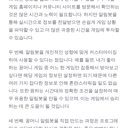
게임 홈페이지나 커뮤니티 사이트를 방문해서 확인하는
것은 많은 시간과 노력이 필요합니다. 하지만 알림봇을
통해 실시간으로 정보를 전달받으면 손쉽게 게임 상황
을 파악할 수 있고 더 많은 귀중한 시간을 게임에 투자할
수 있습니다.
두 번째, 알림봇을 개인적인 성향에 맞게 커스터마이징
하여 사용할 수 있다는 점입니다. 예를 들면, 내가 좋아
하는 꽁머니 게임 중 어느 한 게임만 집중해서 받아보고
싶다면 해당 게임의 정보만 설정하면 되기 때문에 다른
여러 가지 잡다한 정보로 인해 혼란스러워질 일도 없습
니다. 또한 원하는 시간대와 정확한 조건을 설정하여 매
우 유용한 알림봇을 만들 수 있으며, 이는 게임에서 승리
하는 데 큰 도움이 될 것입니다.
세 번째, 꽁머니 알림봇을 직접 만드는 과정은 프로그래