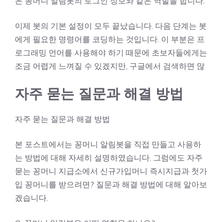
은 꽁머니 알림봇의 로그인 정보와 같은 역할을 합니다.
이제 봇의 기본 설정이 모두 끝났습니다. 다음 단계는 봇
에게 필요한 명령어를 코딩하는 것입니다. 이 부분은 프
로그래밍 언어를 사용해야 하기 때문에 초보자들에게는
조금 어렵게 느껴질 수 있겠지만, 구글에서 검색하면 많
자주 묻는 질문과 해결 방법
자주 묻는 질문과 해결 방법
본 포스트에서는 꽁머니 알림봇을 직접 만들고 사용하
는 방법에 대해 자세히 설명하였습니다. 그럼에도 자주
묻는
꽁머니 지급소에서 신규가입머니 즉시지급과 첫가
입 꽁머니를 받으려면?
질문과 해결 방법에 대해 알아보
겠습니다.