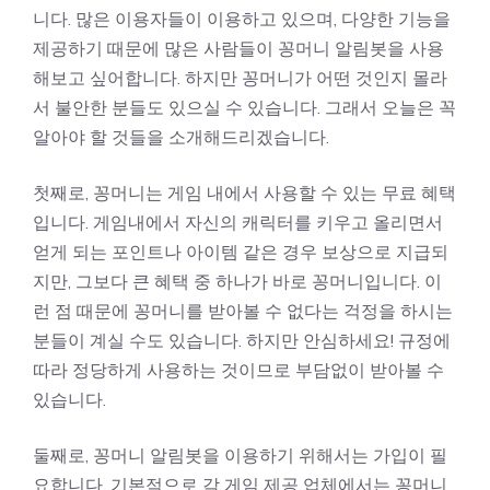
니다. 많은 이용자들이 이용하고 있으며, 다양한 기능을
제공하기 때문에 많은 사람들이 꽁머니 알림봇을 사용
해보고 싶어합니다. 하지만 꽁머니가 어떤 것인지 몰라
서 불안한 분들도 있으실 수 있습니다. 그래서 오늘은 꼭
알아야 할 것들을 소개해드리겠습니다.
첫째로, 꽁머니는 게임 내에서 사용할 수 있는 무료 혜택
입니다. 게임내에서 자신의 캐릭터를 키우고 올리면서
얻게 되는 포인트나 아이템 같은 경우 보상으로 지급되
지만, 그보다 큰 혜택 중 하나가 바로 꽁머니입니다. 이
런 점 때문에 꽁머니를 받아볼 수 없다는 걱정을 하시는
분들이 계실 수도 있습니다. 하지만 안심하세요! 규정에
따라 정당하게 사용하는 것이므로 부담없이 받아볼 수
있습니다.
둘째로, 꽁머니 알림봇을 이용하기 위해서는 가입이 필
요합니다. 기본적으로 각 게임 제공 업체에서는 꽁머니