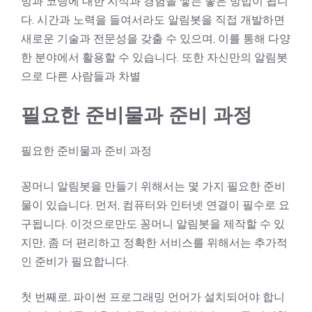
밍과 코딩에 대한 지식과 경험을 쌓는 좋은 방법이 됩니
다. 시간과 노력을 들여서라도 알림봇을 직접 개발하면
새로운 기술과 전문성을 갖출 수 있으며, 이를 통해 다양
한 분야에서 활용할 수 있습니다. 또한 자신만의 알림봇
으로 다른 사람들과 차별
필요한 준비물과 준비 과정
필요한 준비물과 준비 과정
꽁머니 알림봇을 만들기 위해서는 몇 가지 필요한 준비
물이 있습니다. 먼저, 컴퓨터와 인터넷 연결이 필수로 요
구됩니다. 이것으로만도 꽁머니 알림봇을 제작할 수 있
지만, 좀 더 편리하고 정확한 서비스를 위해서는 추가적
인 준비가 필요합니다.
첫 번째로, 파이썬 프로그래밍 언어가 설치되어야 합니