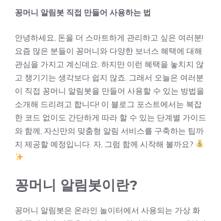
꽁머니 알림봇 직접 만들어 사용하는 법
안녕하세요, 돈을 더 스마트하게 관리하고 싶은 여러분!
요즘 많은 분들이 꽁머니와 다양한 보너스 혜택에 대해
관심을 가지고 계신데요. 하지만 이런 혜택을 놓치지 않
고 챙기기는 생각보다 쉽지 않죠. 그래서 오늘은 여러분
이 직접 꽁머니 알림봇을 만들어 사용할 수 있는 방법을
소개해 드리려고 합니다! 이 블로그 포스트에서는 복잡
한 코드 없이도 간단하게 따라 할 수 있는 단계별 가이드
와 함께, 자신만의 맞춤형 알림 서비스를 구축하는 팁까
지 제공할 예정입니다. 자, 그럼 함께 시작해 볼까요?
꽁머니 알림봇이란?
꽁머니 알림봇은 온라인 놀이터에서 사용되는 가상 화