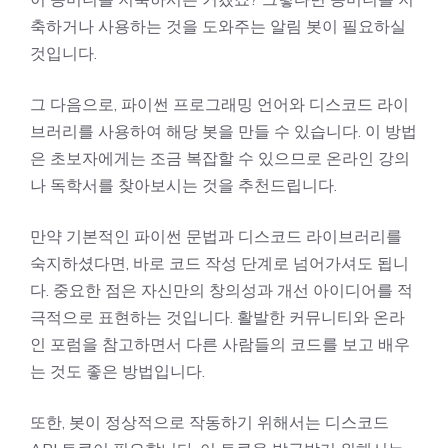
축하거나 사용하는 것을 도와주는 알림 봇이 필요하실
것입니다.
그 다음으로, 파이썬 프로그래밍 언어와 디스코드 라이
브러리를 사용하여 해당 봇을 만들 수 있습니다. 이 방법
은 초보자에게는 조금 복잡할 수 있으므로 온라인 강의
나 독학서를 찾아보시는 것을 추천드립니다.
만약 기본적인 파이썬 문법과 디스코드 라이브러리를
숙지하셨다면, 바로 코드 작성 단계로 넘어가셔도 됩니
다. 중요한 점은 자신만의 창의성과 개선 아이디어를 적
극적으로 표현하는 것입니다. 활발한 커뮤니티와 온라
인 포럼을 참고하면서 다른 사람들의 코드를 보고 배우
는 것도 좋은 방법입니다.
또한, 봇이 정상적으로 작동하기 위해서는 디스코드